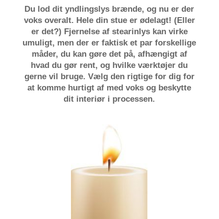
Du lod dit yndlingslys brænde, og nu er der
voks overalt. Hele din stue er ødelagt! (Eller
er det?) Fjernelse af stearinlys kan virke
umuligt, men der er faktisk et par forskellige
måder, du kan gøre det på, afhængigt af
hvad du gør rent, og hvilke værktøjer du
gerne vil bruge. Vælg den rigtige for dig for
at komme hurtigt af med voks og beskytte
dit interiør i processen.