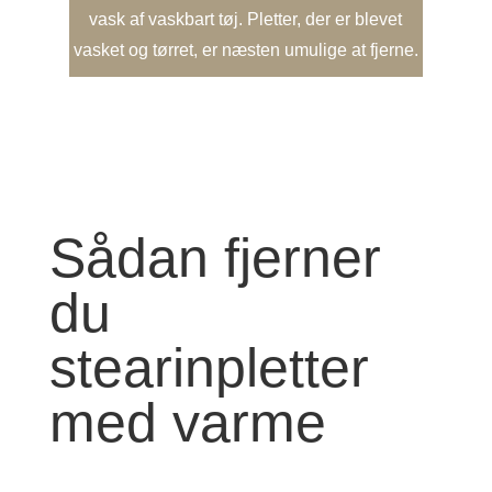
vask af vaskbart tøj. Pletter, der er blevet
vasket og tørret, er næsten umulige at fjerne.
Sådan fjerner
du
stearinpletter
med varme