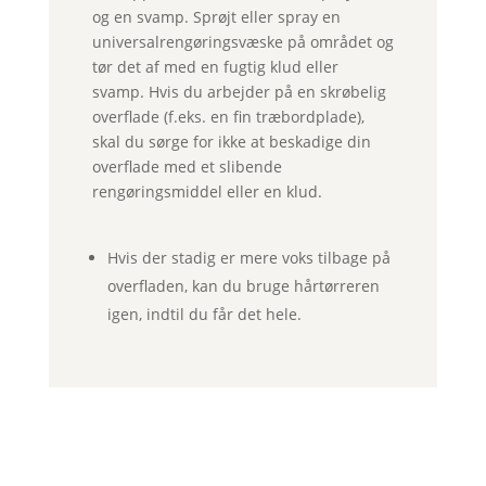
og en svamp. Sprøjt eller spray en
universalrengøringsvæske på området og
tør det af med en fugtig klud eller
svamp. Hvis du arbejder på en skrøbelig
overflade (f.eks. en fin træbordplade),
skal du sørge for ikke at beskadige din
overflade med et slibende
rengøringsmiddel eller en klud.
Hvis der stadig er mere voks tilbage på
overfladen, kan du bruge hårtørreren
igen, indtil du får det hele.