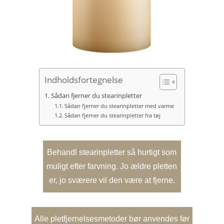
Indholdsfortegnelse
Sådan fjerner du stearinpletter
Sådan fjerner du stearinpletter med varme
Sådan fjerner du stearinpletter fra tøj
Behandl stearinpletter så hurtigt som
muligt efter farvning. Jo ældre pletten
er, jo sværere vil den være at fjerne.
Alle pletfjernelsesmetoder bør anvendes før