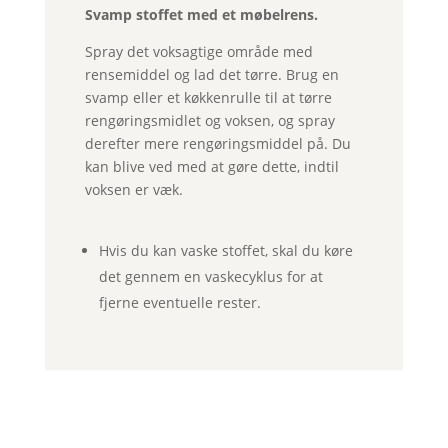
Svamp stoffet med et møbelrens.
Spray det voksagtige område med
rensemiddel og lad det tørre. Brug en
svamp eller et køkkenrulle til at tørre
rengøringsmidlet og voksen, og spray
derefter mere rengøringsmiddel på. Du
kan blive ved med at gøre dette, indtil
voksen er væk.
Hvis du kan vaske stoffet, skal du køre
det gennem en vaskecyklus for at
fjerne eventuelle rester.