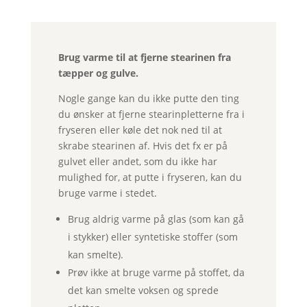
Brug varme til at fjerne stearinen fra
tæpper og gulve.
Nogle gange kan du ikke putte den ting
du ønsker at fjerne stearinpletterne fra i
fryseren eller køle det nok ned til at
skrabe stearinen af. Hvis det fx er på
gulvet eller andet, som du ikke har
mulighed for, at putte i fryseren, kan du
bruge varme i stedet.
Brug aldrig varme på glas (som kan gå
i stykker) eller syntetiske stoffer (som
kan smelte).
Prøv ikke at bruge varme på stoffet, da
det kan smelte voksen og sprede