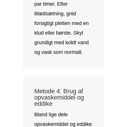
par timer. Efter
iblødsætning, gnid
forsigtigt pletten med en
klud eller børste. Skyl
grundigt med koldt vand
og vask som normalt.
Metode 4: Brug af
opvaskemiddel og
eddike
Bland lige dele
opvaskemiddel og eddike