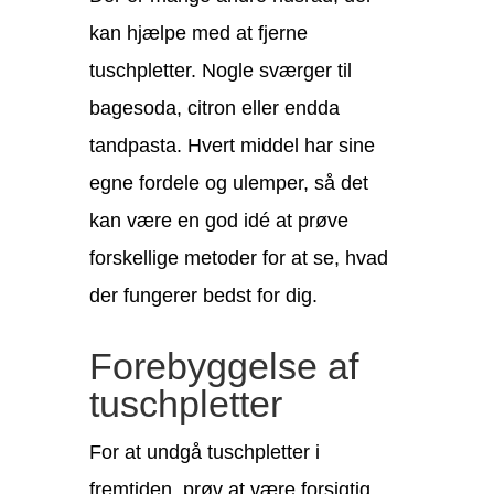
kan hjælpe med at fjerne
tuschpletter. Nogle sværger til
bagesoda, citron eller endda
tandpasta. Hvert middel har sine
egne fordele og ulemper, så det
kan være en god idé at prøve
forskellige metoder for at se, hvad
der fungerer bedst for dig.
Forebyggelse af
tuschpletter
For at undgå tuschpletter i
fremtiden, prøv at være forsigtig,