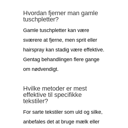
Hvordan fjerner man gamle
tuschpletter?
Gamle tuschpletter kan være
sværere at fjerne, men sprit eller
hairspray kan stadig være effektive.
Gentag behandlingen flere gange
om nødvendigt.
Hvilke metoder er mest
effektive til specifikke
tekstiler?
For sarte tekstiler som uld og silke,
anbefales det at bruge mælk eller