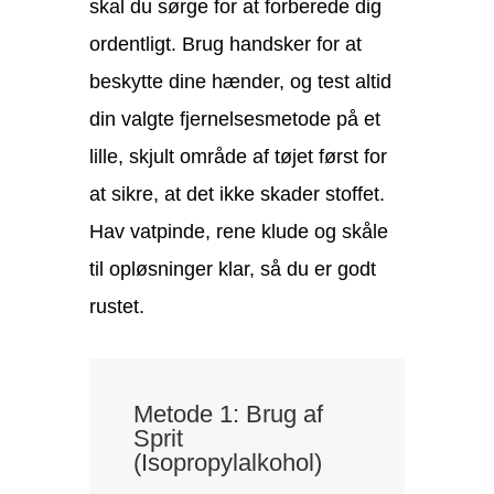
skal du sørge for at forberede dig
ordentligt. Brug handsker for at
beskytte dine hænder, og test altid
din valgte fjernelsesmetode på et
lille, skjult område af tøjet først for
at sikre, at det ikke skader stoffet.
Hav vatpinde, rene klude og skåle
til opløsninger klar, så du er godt
rustet.
Metode 1: Brug af
Sprit
(Isopropylalkohol)