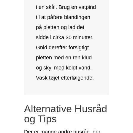
i en skål. Brug en vatpind
til at påføre blandingen
på pletten og lad det
sidde i cirka 30 minutter.
Gnid derefter forsigtigt
pletten med en ren klud
og skyl med koldt vand.
Vask tøjet efterfølgende.
Alternative Husråd
og Tips
Der er mange andre husråd, der