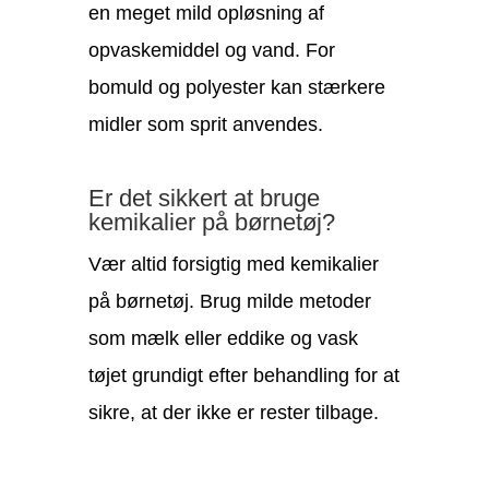
en meget mild opløsning af
opvaskemiddel og vand. For
bomuld og polyester kan stærkere
midler som sprit anvendes.
Er det sikkert at bruge
kemikalier på børnetøj?
Vær altid forsigtig med kemikalier
på børnetøj. Brug milde metoder
som mælk eller eddike og vask
tøjet grundigt efter behandling for at
sikre, at der ikke er rester tilbage.