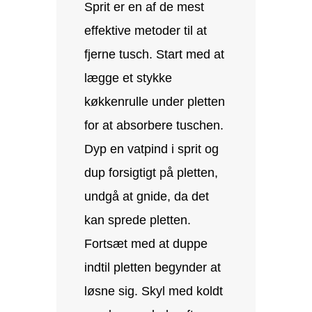
Sprit er en af de mest
effektive metoder til at
fjerne tusch. Start med at
lægge et stykke
køkkenrulle under pletten
for at absorbere tuschen.
Dyp en vatpind i sprit og
dup forsigtigt på pletten,
undgå at gnide, da det
kan sprede pletten.
Fortsæt med at duppe
indtil pletten begynder at
løsne sig. Skyl med koldt