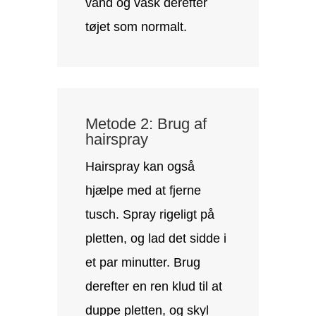
vand og vask derefter
tøjet som normalt.
Metode 2: Brug af
hairspray
Hairspray kan også
hjælpe med at fjerne
tusch. Spray rigeligt på
pletten, og lad det sidde i
et par minutter. Brug
derefter en ren klud til at
duppe pletten, og skyl