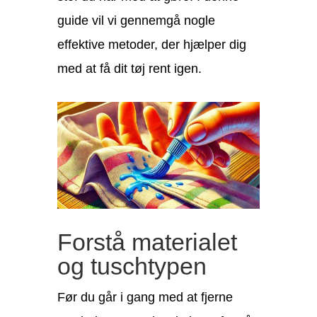
guide vil vi gennemgå nogle
effektive metoder, der hjælper dig
med at få dit tøj rent igen.
Forstå materialet
og tuschtypen
Før du går i gang med at fjerne