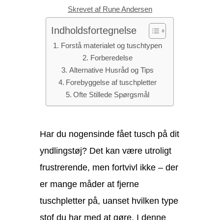
Skrevet af Rune Andersen
Indholdsfortegnelse
Forstå materialet og tuschtypen
Forberedelse
Alternative Husråd og Tips
Forebyggelse af tuschpletter
Ofte Stillede Spørgsmål
Har du nogensinde fået tusch på dit
yndlingstøj? Det kan være utroligt
frustrerende, men fortvivl ikke – der
er mange måder at fjerne
tuschpletter på, uanset hvilken type
stof du har med at gøre. I denne