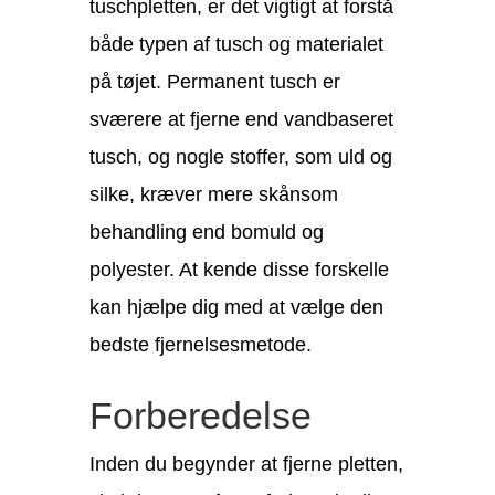
tuschpletten, er det vigtigt at forstå
både typen af tusch og materialet
på tøjet. Permanent tusch er
sværere at fjerne end vandbaseret
tusch, og nogle stoffer, som uld og
silke, kræver mere skånsom
behandling end bomuld og
polyester. At kende disse forskelle
kan hjælpe dig med at vælge den
bedste fjernelsesmetode.
Forberedelse
Inden du begynder at fjerne pletten,