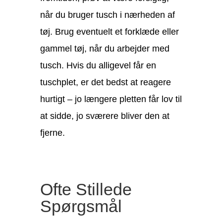
når du bruger tusch i nærheden af
tøj. Brug eventuelt et forklæde eller
gammel tøj, når du arbejder med
tusch. Hvis du alligevel får en
tuschplet, er det bedst at reagere
hurtigt – jo længere pletten får lov til
at sidde, jo sværere bliver den at
fjerne.
Ofte Stillede
Spørgsmål